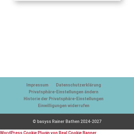
Datenschutzerklärung
Impressum
Datenschutzerklärung
Privatsphäre-Einstellungen ändern
Historie der Privatsphäre-Einstellungen
Einwilligungen widerrufen
© basyss Rainer Bathen 2024-2027
WordPress Cookie Plugin von Real Cookie Banner