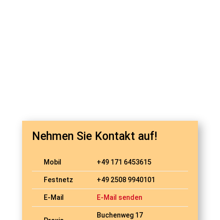
Nehmen Sie Kontakt auf!
Mobil
+49 171 6453615
Festnetz
+49 2508 9940101
E-Mail
E-Mail senden
Buchenweg 17