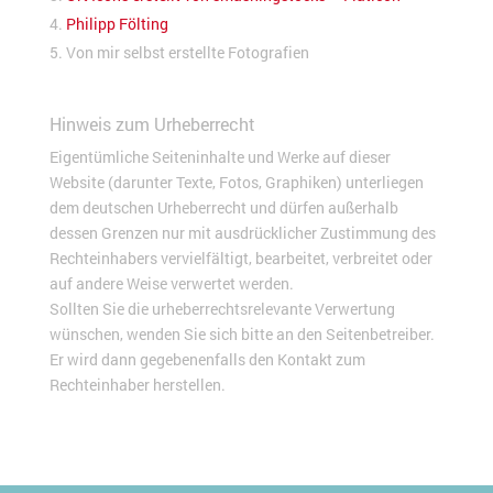
Philipp Fölting
Von mir selbst erstellte Fotografien
Hinweis zum Urheberrecht
Eigentümliche Seiteninhalte und Werke auf dieser
Website (darunter Texte, Fotos, Graphiken) unterliegen
dem deutschen Urheberrecht und dürfen außerhalb
dessen Grenzen nur mit ausdrücklicher Zustimmung des
Rechteinhabers vervielfältigt, bearbeitet, verbreitet oder
auf andere Weise verwertet werden.
Sollten Sie die urheberrechtsrelevante Verwertung
wünschen, wenden Sie sich bitte an den Seitenbetreiber.
Er wird dann gegebenenfalls den Kontakt zum
Rechteinhaber herstellen.